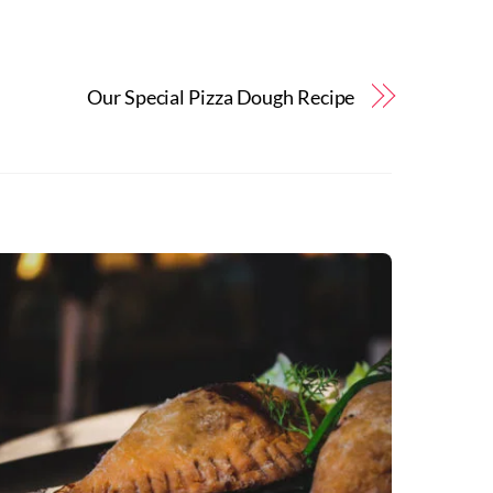
Our Special Pizza Dough Recipe