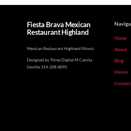
Fiesta Brava Mexican
Naviga
Restaurant Highland
Home
Mexican Restaurant Highland Illinois
About
Designed by Three Digital M Camila
Blog
Gentile 314-208-8095
Menus
Contact