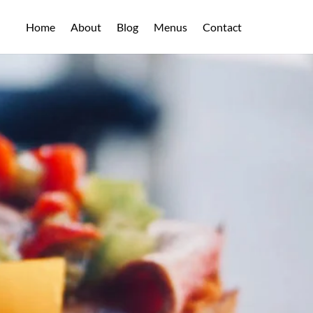
Home
About
Blog
Menus
Contact