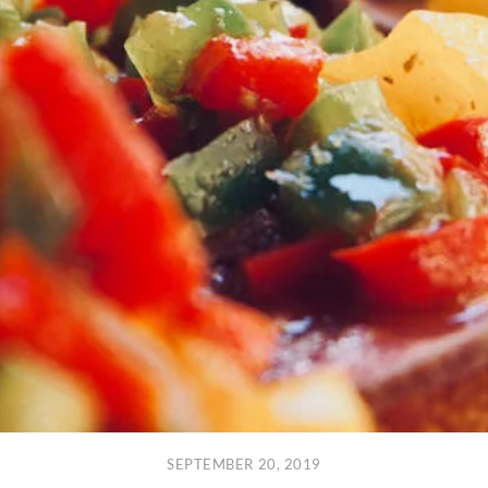
SEPTEMBER 20, 2019