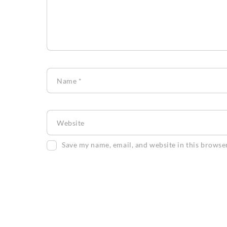
Name
*
Website
Save my name, email, and website in this browse