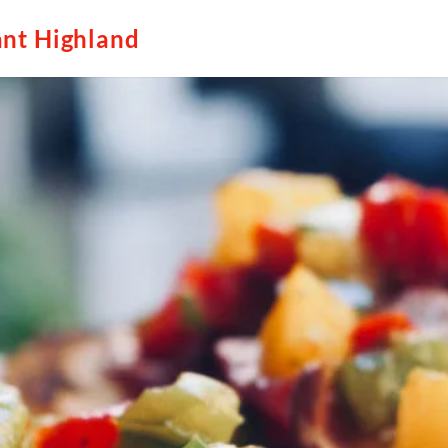
ant Highland